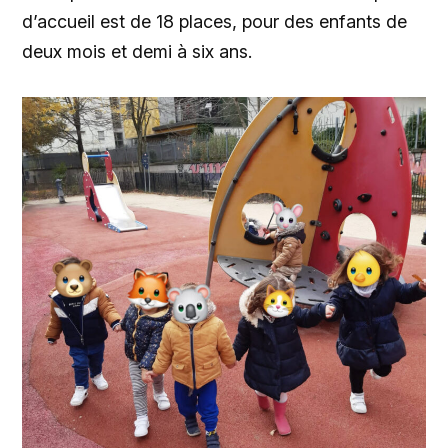
d’accueil est de 18 places, pour des enfants de
deux mois et demi à six ans.