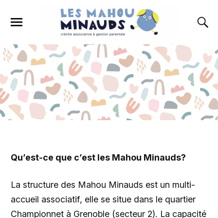
Qu’est-ce que c’est les Mahou Minauds?
La structure des Mahou Minauds est un multi-
accueil associatif, elle se situe dans le quartier
Championnet à Grenoble (secteur 2). La capacité